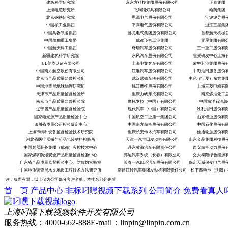
建筑科学研究院
京东方科技集团股份有限公司
正泰集团
上海电缆研究所
飞利浦灯具有限公司
哈药集团
北京钢铁研究院
思源电气股份有限公司
宁波波导股
中国核工业集团
平高电气股份有限公司
浙江三星集
中国兵器装备集团
卧龙电气集团股份有限公司
首都航天机械
中国船舶重工集团
成都飞机工业集团
亚星集团有限
中国航天科工集团
奇瑞汽车股份有限公司
三一重工股份有
新疆建筑科学研究院
东风汽车股份有限公司
雀巢研发中心上海
UL美华认证有限公司
上海申龙客车有限公司
蒙牛乳业集团股份
中国南方航空股份有限公司
江淮汽车股份有限公司
中海油田服务股份
北京市产品质量监督检验所
武汉武铁车辆有限公司
中色（宁夏）东方集
中国地震局地球物理研究所
钱江摩托股份有限公司
上海三菱电梯有
天津市产品质量监督检验所
重庆力帆摩托有限公司
南充炼油化工
南京市产品质量监督检验院
摩托罗拉（中国）有限公司
中国海洋石油总
辽宁省产品质量监督检验院
现代汽车（中国）有限公司
胜利油田股份有
国家电光源产品质量检验中心
中国航空工业第一集团公司
山东铝业股份有
四川省质量公正检验鉴定中心
中国南方航空股份有限公司
中国石化股份有
上海市特种设备监督检验技术研究院
重庆长安铃木汽车有限公司
佳通轮胎股份有
河北省医疗器械与药品包装材料检验所
天津一汽丰田发动机有限公司
山东金晶集团科技股
中国兵器装备集团（成都）火控技术中心
丹东黄海汽车有限责任公司
西安航空动力股份
国家煤矿防爆安全产品质量监督检验中心
邦迪汽车系统（长春）有限公司
交大泰阳绿色能源
广东省产品质量监督检验中心、防腐蚀实验室
长春一汽四环汽车股份有限公司
保定天威保变电气股
中国地质调查局水文地质工程技术方法研究所
南昌江铃汽车集团发动机有限责任公司
松下蓄电池（沈阳）
注：版面有限，以上仅为公司部分客户名单，本排名部分先后
首 页
产品中心
非标叼嘿视频下载系列
公司简介
免费看真人
上海叼嘿下载视频软件开发有限公司
服务热线：4000-662-888
E-mail：linpin@linpin.com.cn